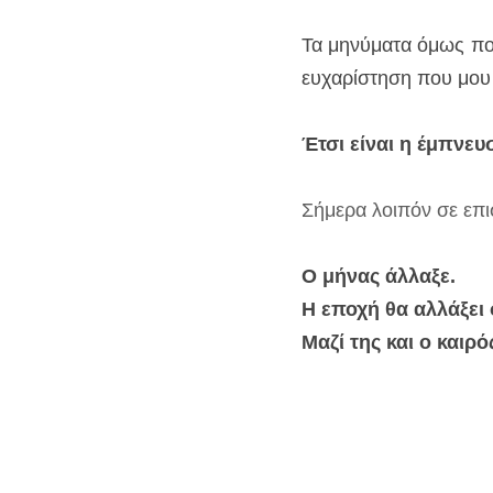
Τα μηνύματα όμως που
ευχαρίστηση που μου
Έτσι είναι η έμπνευ
Σήμερα λοιπόν σε επι
Ο μήνας άλλαξε. 
Η εποχή θα αλλάξει
Μαζί της και ο καιρός