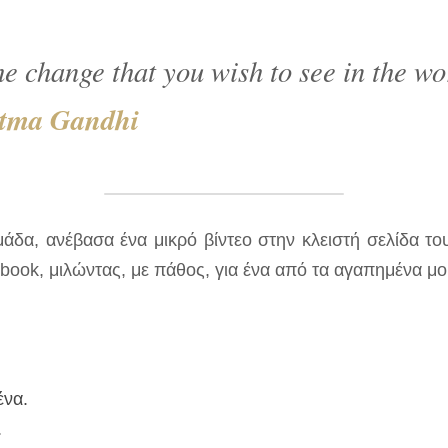
e change that you wish to see in the wo
tma Gandhi
δα, ανέβασα ένα μικρό βίντεο στην κλειστή σελίδα το
ebook, μιλώντας, με πάθος, για ένα από τα αγαπημένα μο
ένα.
.