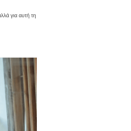
λά για αυτή τη 