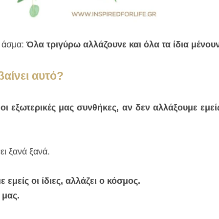
 άσμα: 
Όλα τριγύρω αλλάζουνε και όλα τα ίδια μένουν
βαίνει αυτό?
ι εξωτερικές μας συνθήκες, αν δεν αλλάξουμε εμείς ο
ει ξανά ξανά.
εμείς οι ίδιες, αλλάζει ο κόσμος.
 μας.