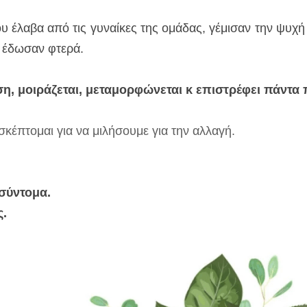
 έλαβα από τις γυναίκες της ομάδας, γέμισαν την ψυχή 
 έδωσαν φτερά.
ση, μοιράζεται, μεταμορφώνεται κ επιστρέφει πάντα
σκέπτομαι για να μιλήσουμε για την αλλαγή.
 σύντομα.
. 