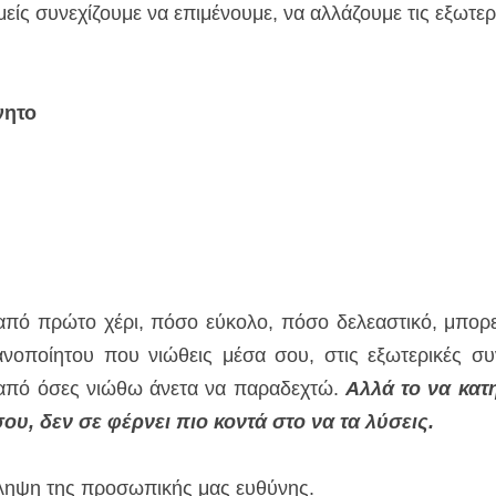
είς συνεχίζουμε να επιμένουμε, να αλλάζουμε τις εξωτερ
νητο
πό πρώτο χέρι, πόσο εύκολο, πόσο δελεαστικό, μπορεί ν
ανοποίητου που νιώθεις μέσα σου, στις εξωτερικές συν
από όσες νιώθω άνετα να παραδεχτώ. 
Aλλά το να κατ
ου, δεν σε φέρνει πιο κοντά στο να τα λύσεις. 
άληψη της προσωπικής μας ευθύνης.