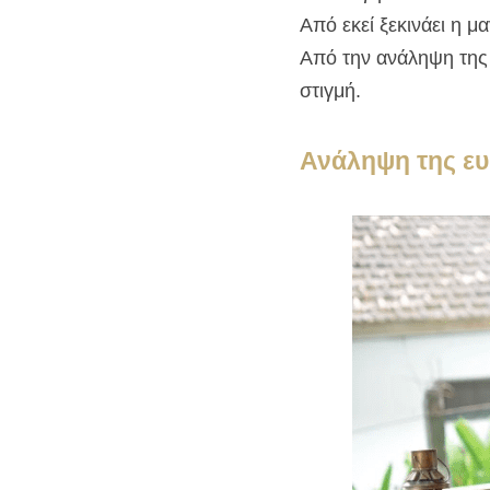
Από εκεί ξεκινάει η μα
Από την ανάληψη της π
στιγμή.
Ανάληψη της ευθ