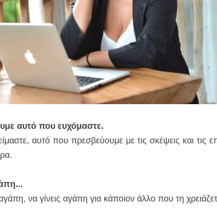
ουμε αυτό που ευχόμαστε.
ίμαστε, αυτό που πρεσβεύουμε με τις σκέψεις και τις επ
ρα.
πη... 
αγάπη, να γίνεις αγάπη για κάποιον άλλο που τη χρειάζετ