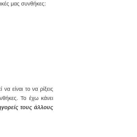
ικές μας συνθήκες:
α είναι το να ρίξεις 
θήκες. Το έχω κάνει 
ηγορείς τους άλλους 