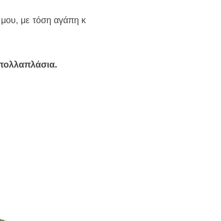
μου, με τόση αγάπη κ 
 πολλαπλάσια.