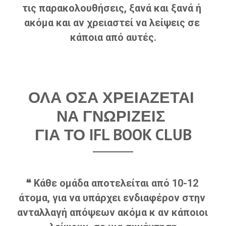
τις παρακολουθήσεις, ξανά και ξανά ή 
ακόμα και αν χρειαστεί να λείψεις σε 
κάποια από αυτές.
ΟΛΑ ΟΣΑ ΧΡΕΙΑΖΕΤΑΙ 
ΝΑ ΓΝΩΡΙΖΕΙΣ 
ΓΙΑ ΤΟ IFL BOOK CLUB
❝ Κάθε ομάδα αποτελείται από 10-12 
άτομα, για να υπάρχει ενδιαφέρον στην 
ανταλλαγή απόψεων ακόμα κ αν κάποιοι 