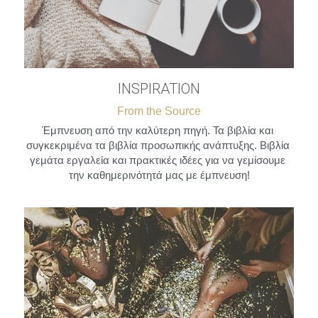
INSPIRATION
From the Source
Έμπνευση από την καλύτερη πηγή. Τα βιβλία και 
συγκεκριμένα τα βιβλία προσωπικής ανάπτυξης. Βιβλία 
γεμάτα εργαλεία και πρακτικές ιδέες για να γεμίσουμε 
την καθημερινότητά μας με έμπνευση!