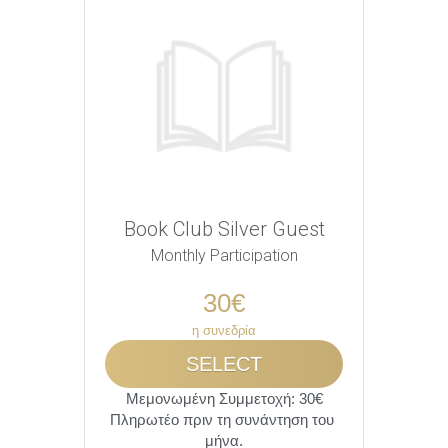
Book Club Silver Guest
Monthly Participation
30€
η συνεδρία
SELECT
 Μεμονωμένη Συμμετοχή: 30€ 
Πληρωτέο πριν τη συνάντηση του 
μήνα.