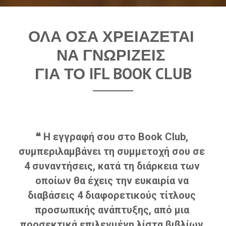
ΟΛΑ ΟΣΑ ΧΡΕΙΑΖΕΤΑΙ 
ΝΑ ΓΝΩΡΙΖΕΙΣ 
ΓΙΑ ΤΟ IFL BOOK CLUB
❝ Η εγγραφή σου στο Book Club, 
συμπεριλαμβάνει τη συμμετοχή σου σε 
4
συναντήσεις, κατά τη διάρκεια των 
οποίων θα έχεις την ευκαιρία να 
διαβάσεις 4 διαφορετικούς τίτλους 
προσωπικής ανάπτυξης, από μια 
προσεκτικά επιλεγμένη λίστα βιβλίων.