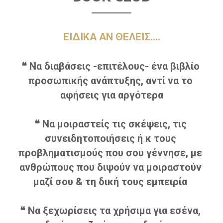
ΕΙΔΙΚΑ ΑΝ ΘΕΛΕΙΣ....
❝ Να διαβάσεις -επιτέλους- ένα βιβλίο 
προσωπικής ανάπτυξης, αντί να το 
αφήσεις για αργότερα
❝ Να μοιραστείς τις σκέψεις, τις 
συνειδητοποιήσεις ή κ τους 
προβληματισμούς που σου γέννησε, με 
ανθρώπους που διψούν να μοιραστούν 
μαζί σου & τη δική τους εμπειρία 
❝ Να ξεχωρίσεις τα χρήσιμα για εσένα, 