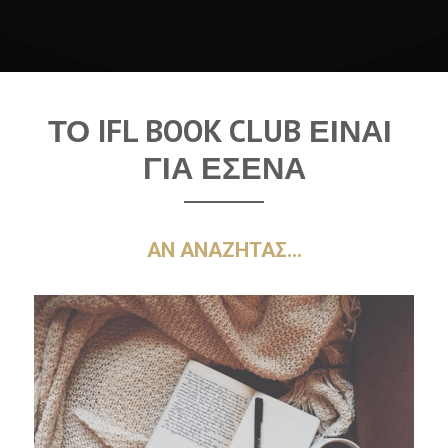
ΤΟ IFL BOOK CLUB ΕΙΝΑΙ 
ΓΙΑ ΕΣΕΝΑ
ΑΝ ΑΝΑΖΗΤΑΣ...