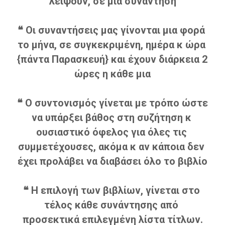
λείψουν, σε μια συνάντηση
❝ Οι συναντήσεις μας γίνονται μια φορά 
το μήνα, σε συγκεκριμένη, ημέρα κ ώρα 
{πάντα Παρασκευή} και έχουν διάρκεια 2 
ώρες η κάθε μια
❝ Ο συντονισμός γίνεται με τρόπο ώστε 
να υπάρξει βάθος στη συζήτηση κ 
ουσιαστικό όφελος για όλες τις 
συμμετέχουσες, ακόμα κ αν κάποια δεν 
έχει προλάβει να διαβάσει όλο το βιβλίο
❝ Η επιλογή των βιβλίων, γίνεται στο 
τέλος κάθε συνάντησης από 
προσεκτικά επιλεγμένη λίστα τίτλων.