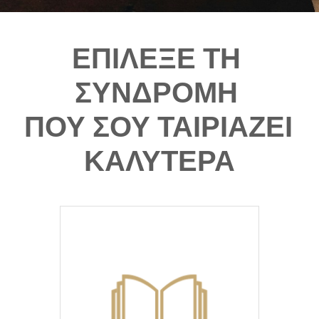
ΕΠΙΛΕΞΕ ΤΗ 
ΣΥΝΔΡΟΜΗ 
ΠΟΥ ΣΟΥ ΤΑΙΡΙΑΖΕΙ 
ΚΑΛΥΤΕΡΑ