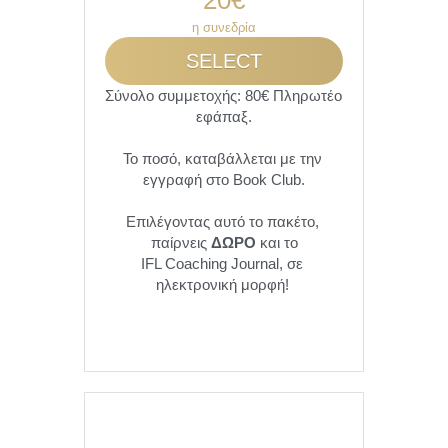
η συνεδρία
SELECT
Σύνολο συμμετοχής: 80€ Πληρωτέο 
εφάπαξ.
Το ποσό, καταβάλλεται με την 
εγγραφή στο Book Club.
Επιλέγοντας αυτό το πακέτο, 
παίρνεις 
ΔΩΡΟ
 και το
IFL Coaching Journal, σε 
ηλεκτρονική μορφή! 