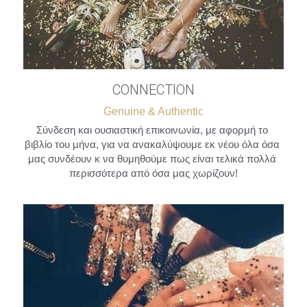
CONNECTION
Genuine & Authentic
Σύνδεση και ουσιαστική επικοινωνία, με αφορμή το 
βιβλίο του μήνα, για να ανακαλύψουμε εκ νέου όλα όσα 
μας συνδέουν κ να θυμηθούμε πως είναι τελικά πολλά 
περισσότερα από όσα μας χωρίζουν!