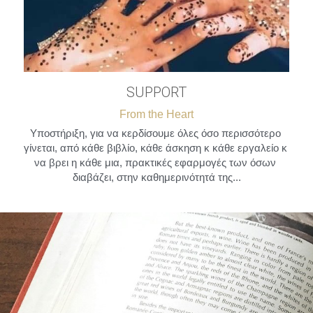
SUPPORT
From the Heart
Υποστήριξη, για να κερδίσουμε όλες όσο περισσότερο 
γίνεται, από κάθε βιβλίο, κάθε άσκηση κ κάθε εργαλείο κ 
να βρει η κάθε μια, πρακτικές εφαρμογές των όσων 
διαβάζει, στην καθημερινότητά της...