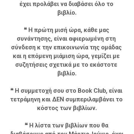
έχει προλάβει να διαβάσει όλο το 
βιβλίο.
❝ Η πρώτη μισή ώρα, κάθε μας 
συνάντησης, είναι αφιερωμένη στη 
σύνδεση κ την επικοινωνία της ομάδας 
και η επόμενη μιάμιση ώρα, γεμίζει με 
συζητήσεις σχετικά με το εκάστοτε 
βιβλίο.
❝ Η συμμετοχή σου στο Book Club, είναι 
τετράμηνη και ΔΕΝ συμπεριλαμβάνει το 
κόστος των βιβλίων.
❝ Η λίστα των βιβλίων που θα 
διαβάσουμε από τον Μάρτιο-Ιούνιο, έχει 