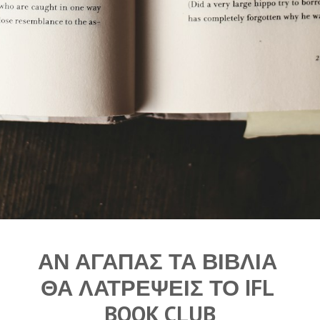
ΑΝ ΑΓΑΠΑΣ ΤΑ ΒΙΒΛΙΑ 
ΘΑ ΛΑΤΡΕΨΕΙΣ ΤΟ IFL 
BOOK CLUB