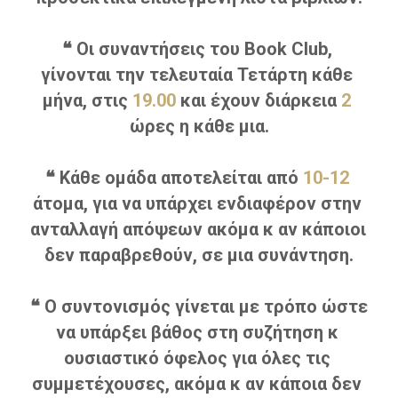
❝ Οι συναντήσεις του Book Club, 
γίνονται την τελευταία Τετάρτη κάθε 
μήνα, στις 
19.00
 και έχουν διάρκεια 
2
ώρες η κάθε μια.
❝ Κάθε ομάδα αποτελείται από 
10-12
άτομα, για να υπάρχει ενδιαφέρον στην 
ανταλλαγή απόψεων ακόμα κ αν κάποιοι 
δεν παραβρεθούν, σε μια συνάντηση.
❝ Ο συντονισμός γίνεται με τρόπο ώστε 
να υπάρξει βάθος στη συζήτηση κ 
ουσιαστικό όφελος για όλες τις 
συμμετέχουσες, ακόμα κ αν κάποια δεν 