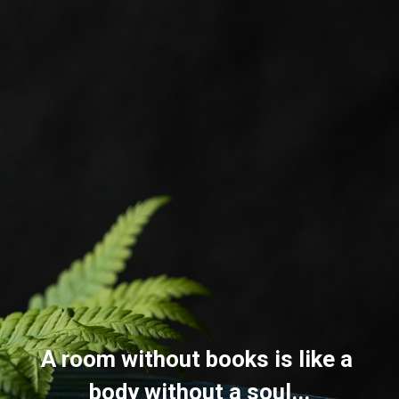
A room without books is like a 
body without a soul...