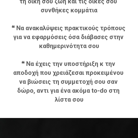
τη δική σου ζωή και τις δικές σου 
συνθήκες κομμάτια
❝ Να ανακαλύψεις πρακτικούς τρόπους 
για να εφαρμόσεις όσα διάβασες στην 
καθημερινότητα σου
❝ Να έχεις την υποστήριξη κ την 
αποδοχή που χρειάζεσαι προκειμένου 
να βιώσεις τη συμμετοχή σου σαν 
δώρο, αντι για ένα ακόμα to-do στη 
λίστα σου