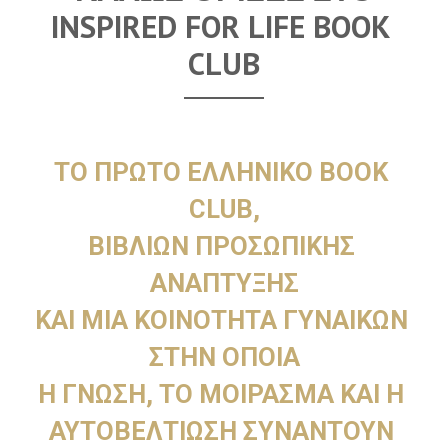
INSPIRED FOR LIFE BOOK 
CLUB
TO ΠΡΩΤΟ ΕΛΛΗΝΙΚΟ BOOK 
CLUB,
ΒΙΒΛΙΩΝ ΠΡΟΣΩΠΙΚΗΣ 
ΑΝΑΠΤΥΞΗΣ
ΚΑΙ ΜΙΑ ΚΟΙΝΟΤΗΤΑ ΓΥΝΑΙΚΩΝ 
ΣΤΗΝ ΟΠΟΙΑ
Η ΓΝΩΣΗ, ΤΟ ΜΟΙΡΑΣΜΑ ΚΑΙ Η 
ΑΥΤΟΒΕΛΤΙΩΣΗ ΣΥΝΑΝΤΟΥΝ 