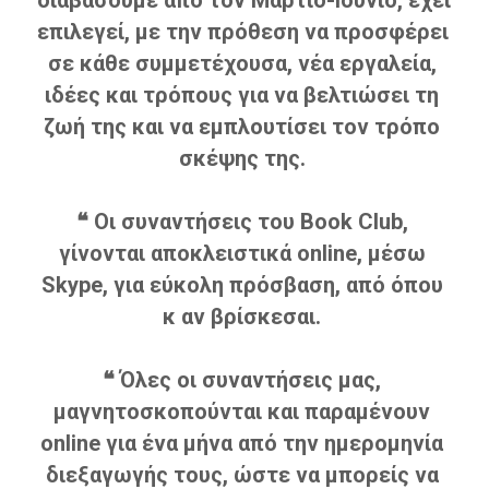
επιλεγεί, με την πρόθεση να προσφέρει 
σε κάθε συμμετέχουσα, νέα εργαλεία, 
ιδέες και τρόπους για να βελτιώσει τη 
ζωή της και να εμπλουτίσει τον τρόπο 
σκέψης της. 
❝ Οι συναντήσεις του Book Club, 
γίνονται αποκλειστικά online, μέσω 
Skype, για εύκολη πρόσβαση, από όπου 
κ αν βρίσκεσαι. 
❝ Όλες οι συναντήσεις μας, 
μαγνητοσκοπούνται και παραμένουν 
online για ένα μήνα από την ημερομηνία 
διεξαγωγής τους, ώστε να μπορείς να 