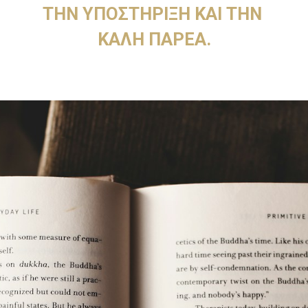
ΤΗΝ ΥΠΟΣΤΗΡΙΞΗ ΚΑΙ ΤΗΝ 
ΚΑΛΗ ΠΑΡΕΑ.