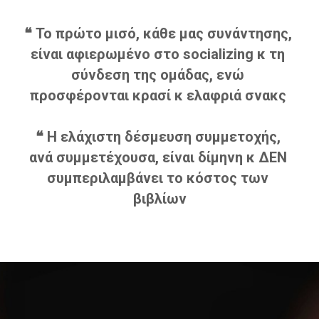
❝ Το πρώτο μισό, κάθε μας συνάντησης, 
είναι αφιερωμένο στο socializing κ τη 
σύνδεση της ομάδας, ενώ 
προσφέρονται κρασί κ ελαφριά σνακς 
❝ Η ελάχιστη δέσμευση συμμετοχής, 
ανά συμμετέχουσα, είναι δίμηνη κ ΔΕΝ 
συμπεριλαμβάνει το κόστος των 
βιβλίων