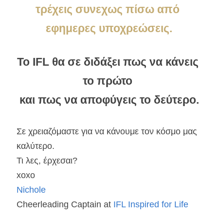
τρέχεις συνεχως πίσω από 
εφημερες υποχρεώσεις.
Το IFL θα σε διδάξει πως να κάνεις 
το πρώτο 
και πως να αποφύγεις το δεύτερο.
Σε χρειαζόμαστε για να κάνουμε τον κόσμο μας 
καλύτερο.
Τι λες, έρχεσαι?
xoxo
Nichole
Cheerleading Captain at 
IFL Inspired for Life