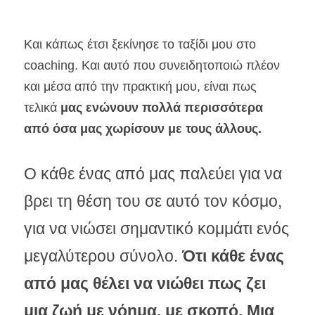
Και κάπως έτσι ξεκίνησε το ταξίδι μου στο 
coaching. Και αυτό που συνειδητοποιώ πλέον 
και μέσα από την πρακτική μου, είναι πως 
τελικά 
μας ενώνουν πολλά περισσότερα 
από όσα μας χωρίσουν με τους άλλους.
Ο κάθε ένας από μας παλεύει για να 
βρει τη θέση του σε αυτό τον κόσμο, 
για να νιώσει σημαντικό κομμάτι ενός 
μεγαλύτερου σύνολο. 
Ότι κάθε ένας 
από μας θέλει να νιώθει πως ζει 
μια ζωή με νόημα, με σκοπό. Μια 