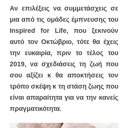
Αν επιλέξεις να συμμετάσχεις σε 
μια από τις ομάδες έμπνευσης του 
Inspired for Life, που ξεκινούν 
αυτό τον Οκτώβριο, τότε θα έχεις 
την ευκαιρία, πριν το τέλος του 
2019, να σχεδιάσεις τη ζωή που 
σου αξίζει κ θα αποκτήσεις τον 
τρόπο σκέψη κ τη στάση ζωης που 
είναι απαραίτητα για να την κανείς 
πραγματικότητα.