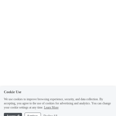
Cookie Use
We use cookies to improve browsing experience, security, and data collection. By
accepting, you agree to the use of cookies for advertising and analytics. You can change
your cookie settings at any time.
Learn More