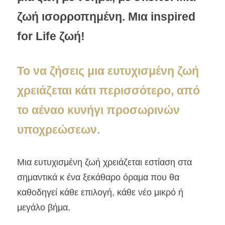
ζωή ισορροπημένη. Μια inspired 
for Life ζωή!
Το να ζήσεις μια ευτυχισμένη ζωή 
χρειάζεται κάτι περισσότερο, από 
το αέναο κυνήγι προσωρινών 
υποχρεώσεων.
Μια ευτυχισμένη ζωή χρειάζεται εστίαση στα 
σημαντικά κ ένα ξεκάθαρο όραμα που θα 
καθοδηγεί κάθε επιλογή, κάθε νέο μικρό ή 
μεγάλο βήμα.