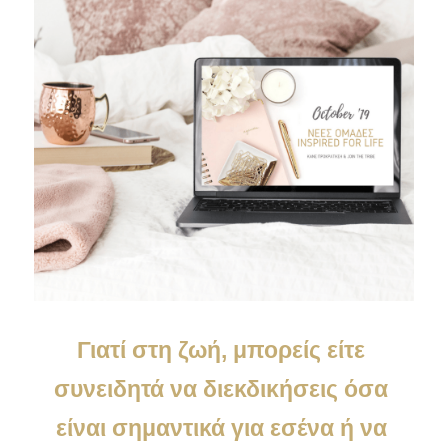
Γιατί στη ζωή, μπορείς είτε 
συνειδητά να διεκδικήσεις όσα 
είναι σημαντικά για εσένα ή να 