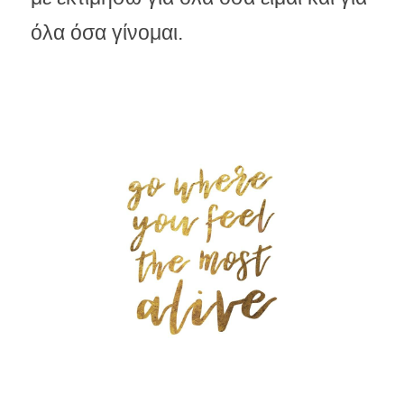
όλα όσα γίνομαι.