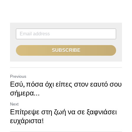
SUBSCRIBE
Previous
Εσύ, πόσα όχι είπες στον εαυτό σου
σήμερα...
Next
Επίτρεψε στη ζωή να σε ξαφνιάσει
ευχάριστα!