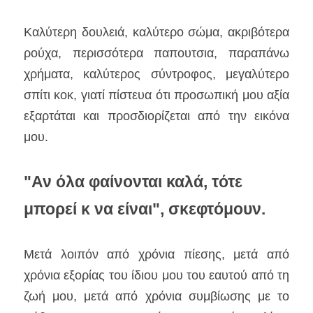
Καλύτερη δουλειά, καλύτερο σώμα, ακριβότερα 
ρούχα, περισσότερα παπουτσια, παραπάνω 
χρήματα, καλύτερος σύντροφος, μεγαλύτερο 
σπίτι κοκ, γιατί πίστευα ότι προσωπική μου αξία 
εξαρτάται και προσδιορίζεται από την εικόνα 
μου.
"Αν όλα φαίνονται καλά, τότε 
μπορεί κ να είναι", σκεφτόμουν.
Μετά λοιπόν από χρόνια πίεσης, μετά από 
χρόνια εξορίας του ίδιου μου του εαυτού από τη 
ζωή μου, μετά από χρόνια συμβίωσης με το 